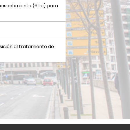
consentimiento (6.1.a) para
osición al tratamiento de