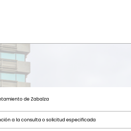
ntamiento de Zabalza
ción a la consulta o solicitud especificada