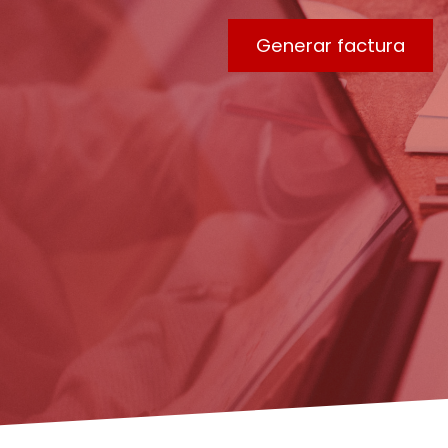
Generar factura