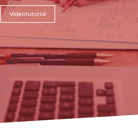
Videotutorial