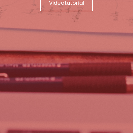
Videotutorial