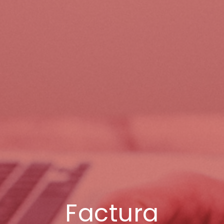
Factura