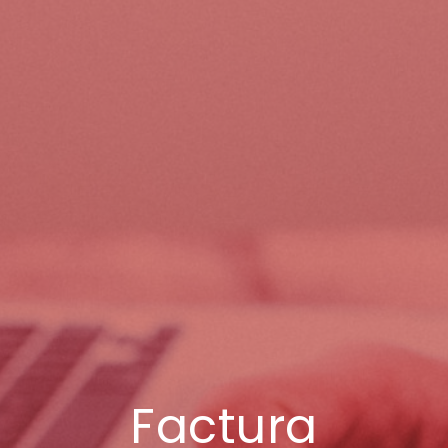
Factura