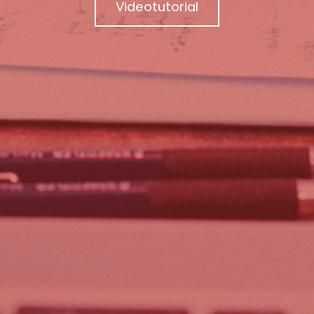
Videotutorial