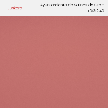
Ayuntamiento de Salinas de Oro -
Euskara
L01312140