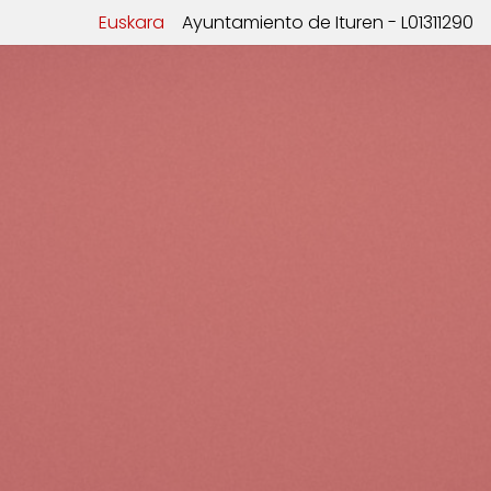
Euskara
Ayuntamiento de Ituren - L01311290