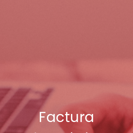
Factura