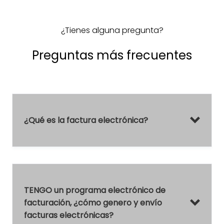
¿Tienes alguna pregunta?
Preguntas más frecuentes
¿Qué es la factura electrónica?
TENGO un programa electrónico de
facturación, ¿cómo genero y envío
facturas electrónicas?