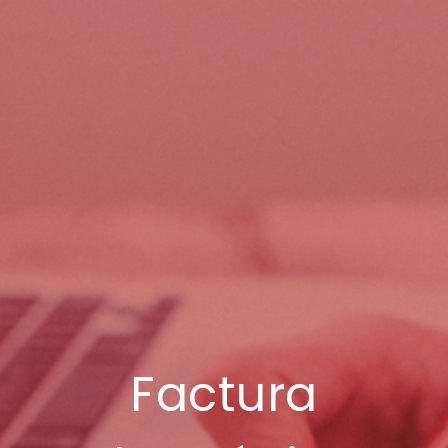
Factura