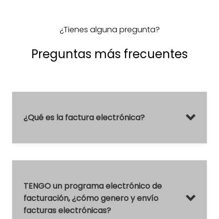
¿Tienes alguna pregunta?
Preguntas más frecuentes
¿Qué es la factura electrónica?
TENGO un programa electrónico de
facturación, ¿cómo genero y envío
facturas electrónicas?