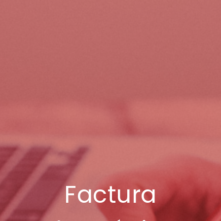
Factura