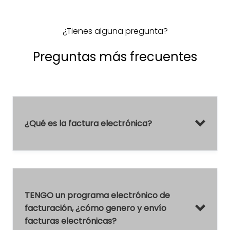
¿Tienes alguna pregunta?
Preguntas más frecuentes
¿Qué es la factura electrónica?
TENGO un programa electrónico de
facturación, ¿cómo genero y envío
facturas electrónicas?